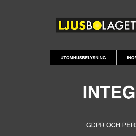
UTOMHUSBELYSNING
INO
INTEG
GDPR OCH PER