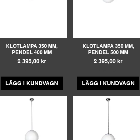
KLOTLAMPA 350 MM,
Snabbvisning
KLOTLAMPA 350 MM,
Snabbvisning
PENDEL 400 MM
PENDEL 500 MM
Pris
Pris
2 395,00 kr
2 395,00 kr
Moms ingår
Moms ingår
LÄGG I KUNDVAGN
LÄGG I KUNDVAGN