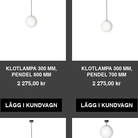
KLOTLAMPA 300 MM,
Snabbvisning
KLOTLAMPA 300 MM,
Snabbvisning
PENDEL 600 MM
PENDEL 700 MM
Pris
Pris
2 275,00 kr
2 275,00 kr
Moms ingår
Moms ingår
LÄGG I KUNDVAGN
LÄGG I KUNDVAGN