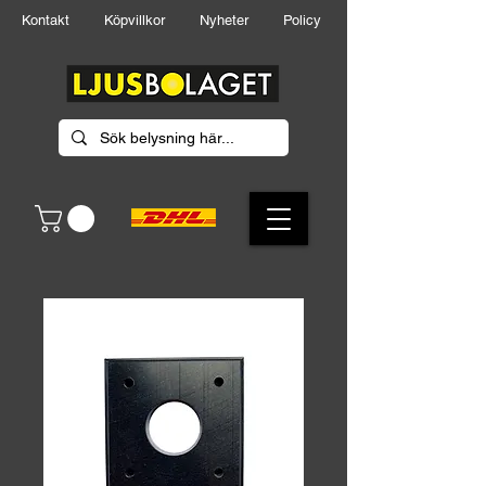
Kontakt
Köpvillkor
Nyheter
Policy