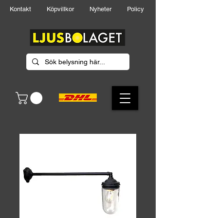
Kontakt
Köpvillkor
Nyheter
Policy