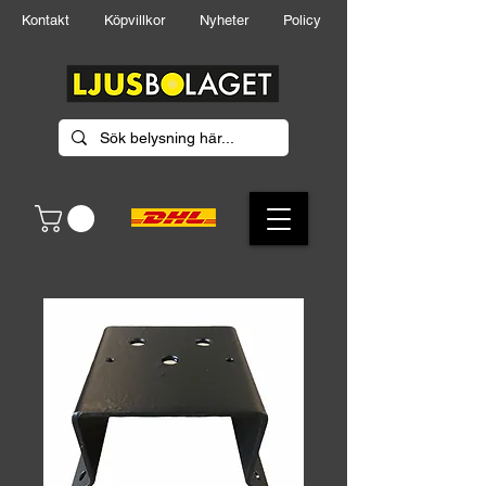
Kontakt
Köpvillkor
Nyheter
Policy