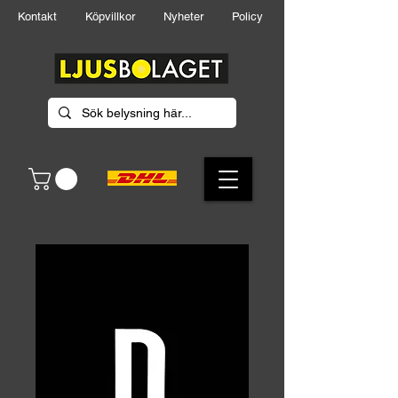
Kontakt
Köpvillkor
Nyheter
Policy