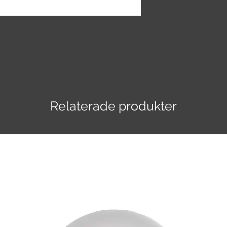
Relaterade produkter