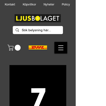
Kontakt
Köpvillkor
Nyheter
Policy