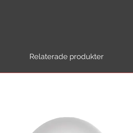
Relaterade produkter