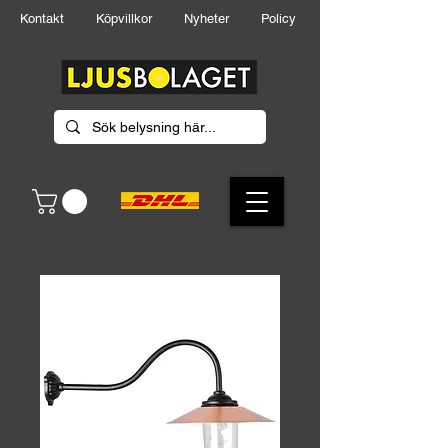
Kontakt
Köpvillkor
Nyheter
Policy