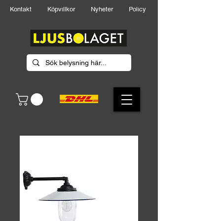
Kontakt
Köpvillkor
Nyheter
Policy