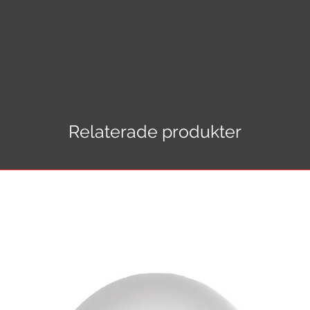
Relaterade produkter