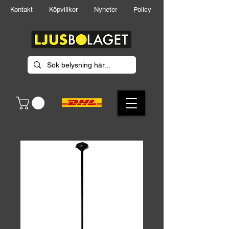
Kontakt
Köpvillkor
Nyheter
Policy