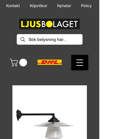
Kontakt
Köpvillkor
Nyheter
Policy