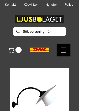
Kontakt
Köpvillkor
Nyheter
Policy