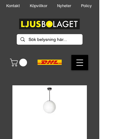
Kontakt
Köpvillkor
Nyheter
Policy