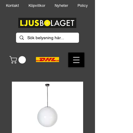
Kontakt
Köpvillkor
Nyheter
Policy