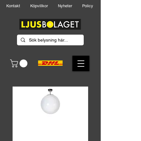
Kontakt
Köpvillkor
Nyheter
Policy