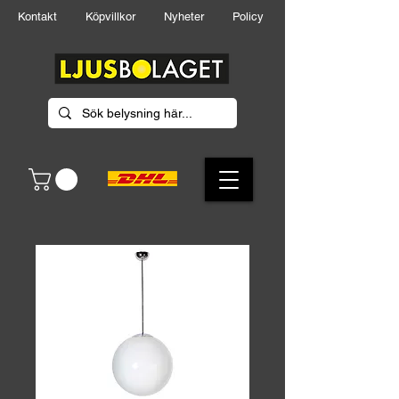
Kontakt
Köpvillkor
Nyheter
Policy